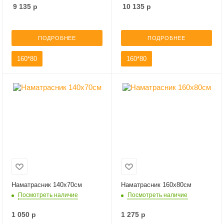
9 135
р
10 135
р
ПОДРОБНЕЕ
ПОДРОБНЕЕ
160*80
160*80
Наматрасник 140х70см
Наматрасник 160х80см
Посмотреть наличие
Посмотреть наличие
1 050
р
1 275
р