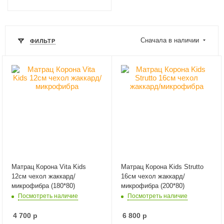
Сначала в наличии
ФИЛЬТР
Матрац Корона Vita Kids
Матрац Корона Kids Strutto
12см чехол жаккард/
16см чехол жаккард/
микрофибра (180*80)
микрофибра (200*80)
Посмотреть наличие
Посмотреть наличие
4 700
р
6 800
р