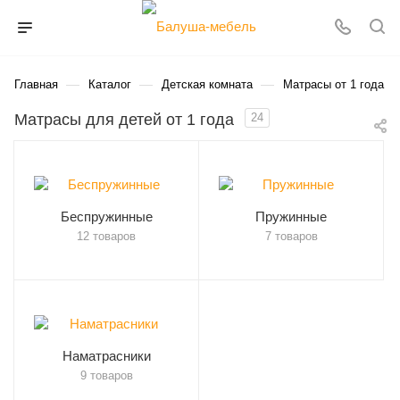
—
—
—
Главная
Каталог
Детская комната
Матрасы от 1 года
Матрасы для детей от 1 года
24
Беспружинные
Пружинные
12 товаров
7 товаров
Наматрасники
9 товаров