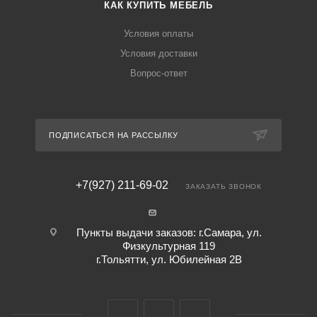
КАК КУПИТЬ МЕБЕЛЬ
Условия оплаты
Условия доставки
Вопрос-ответ
ПОДПИСАТЬСЯ НА РАССЫЛКУ
+7(927) 211-69-02
ЗАКАЗАТЬ ЗВОНОК
Пункты выдачи заказов: г.Самара, ул.
Физкультурная 119
г.Тольятти, ул. Юбилейная 2В