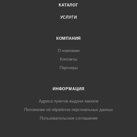
КАТАЛОГ
УСЛУГИ
КОМПАНИЯ
О компании
Контакты
Партнеры
ИНФОРМАЦИЯ
Адреса пунктов выдачи заказов
Положение об обработке персональных данных
Пользовательское соглашение