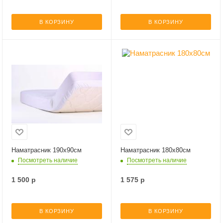
В КОРЗИНУ
В КОРЗИНУ
Наматрасник 190х90см
Наматрасник 180х80см
Посмотреть наличие
Посмотреть наличие
1 500
р
1 575
р
В КОРЗИНУ
В КОРЗИНУ