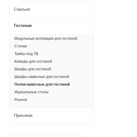
Спальня
Гостиная
Модульные коллекции для гостиной
Стенки
Тумбы под ТВ
Комоды для гостиной
Шкафы для гостиной
Шкафы навесные для гостиной
Полки навесные для гостиной
Журнальные столы
Разное
Прихожая