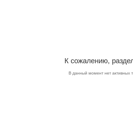
К сожалению, раздел
В данный момент нет активных 