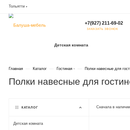
Тольятти
+7(927) 211-69-02
ЗАКАЗАТЬ ЗВОНОК
Детская комната
—
—
—
Главная
Каталог
Гостиная
Полки навесные для гост
Полки навесные для гостин
Сначала в наличи
КАТАЛОГ
Детская комната