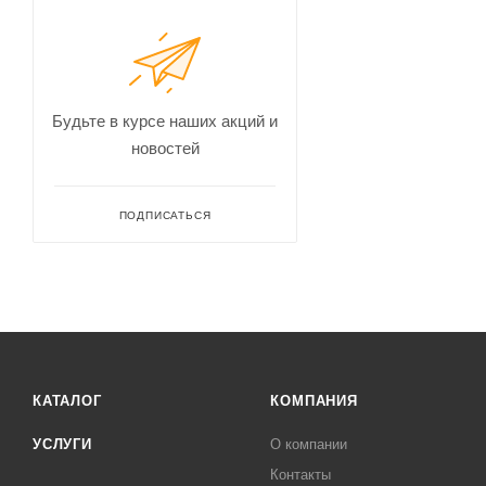
Будьте в курсе наших акций и
новостей
ПОДПИСАТЬСЯ
КАТАЛОГ
КОМПАНИЯ
УСЛУГИ
О компании
Контакты