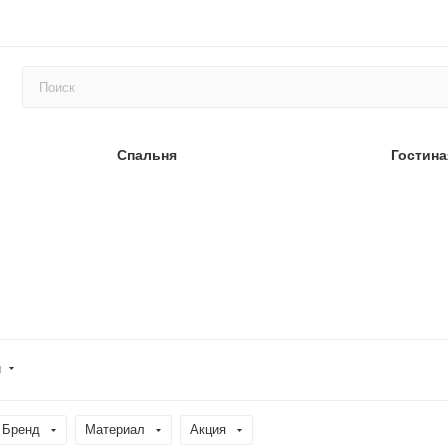
Спальня
Гостина
и
Бренд
Материал
Акция