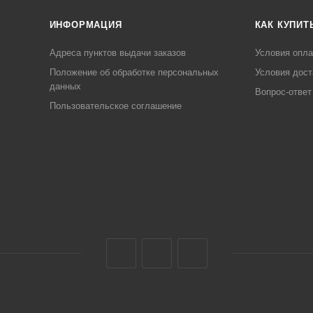
ИНФОРМАЦИЯ
КАК КУПИТ
Адреса пунктов выдачи заказов
Условия опл
Положение об обработке персональных
Условия дост
данных
Вопрос-ответ
Пользовательское соглашение