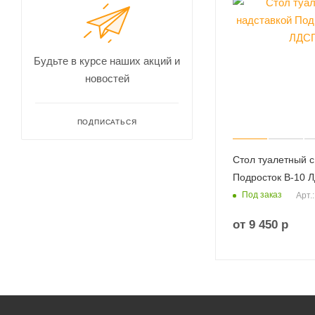
Будьте в курсе наших акций и
новостей
ПОДПИСАТЬСЯ
Стол туалетный с
Подросток В-10 
Под заказ
Арт.
от
9 450 р