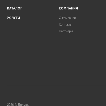
КАТАЛОГ
КОМПАНИЯ
УСЛУГИ
О компании
Контакты
Партнеры
2026 © Балуша