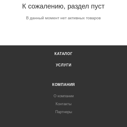
К сожалению, раздел пуст
В данный момент нет активных товаров
КАТАЛОГ
УСЛУГИ
КОМПАНИЯ
О компании
Контакты
Партнеры