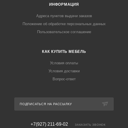
ИНФОРМАЦИЯ
Адреса пунктов выдачи заказов
Положение об обработке персональных данных
Пользовательское соглашение
КАК КУПИТЬ МЕБЕЛЬ
Условия оплаты
Условия доставки
Вопрос-ответ
ПОДПИСАТЬСЯ НА РАССЫЛКУ
+7(927) 211-69-02
ЗАКАЗАТЬ ЗВОНОК