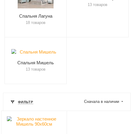
13 товаров
Спальня Лагуна
18 товаров
Спальня Мишель
13 товаров
Сначала в наличии
ФИЛЬТР