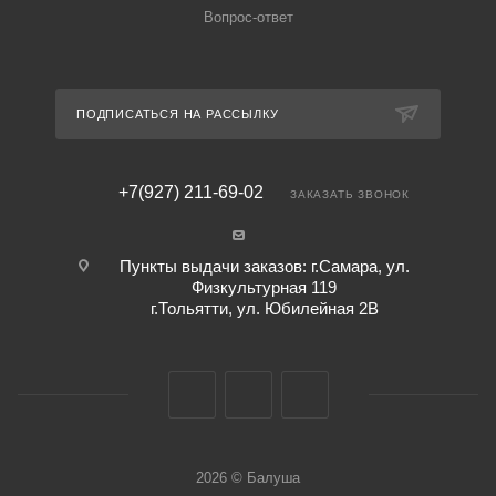
Вопрос-ответ
ПОДПИСАТЬСЯ НА РАССЫЛКУ
+7(927) 211-69-02
ЗАКАЗАТЬ ЗВОНОК
Пункты выдачи заказов: г.Самара, ул.
Физкультурная 119
г.Тольятти, ул. Юбилейная 2В
2026 © Балуша