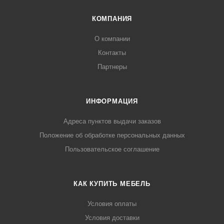
КОМПАНИЯ
О компании
Контакты
Партнеры
ИНФОРМАЦИЯ
Адреса пунктов выдачи заказов
Положение об обработке персональных данных
Пользовательское соглашение
КАК КУПИТЬ МЕБЕЛЬ
Условия оплаты
Условия доставки