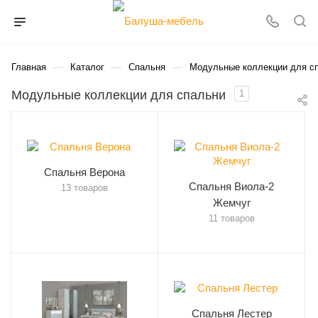
—
—
—
Главная
Каталог
Спальня
Модульные коллекции для с
Модульные коллекции для спальни
1
Спальня Верона
Спальня Виола-2
13 товаров
Жемчуг
11 товаров
Спальня Лестер