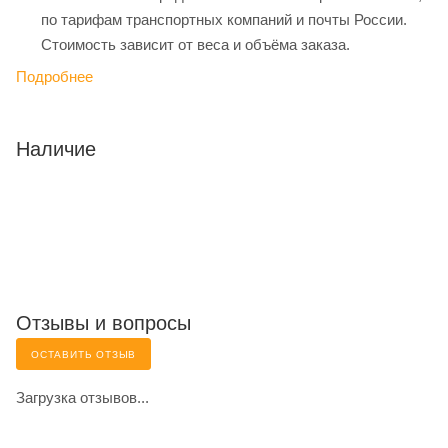
по тарифам транспортных компаний и почты России.
Стоимость зависит от веса и объёма заказа.
Подробнее
Наличие
Отзывы и вопросы
ОСТАВИТЬ ОТЗЫВ
Загрузка отзывов...