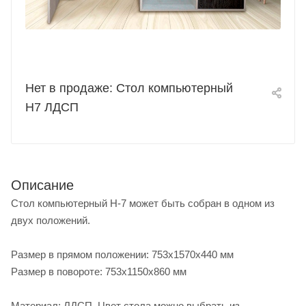
Нет в продаже: Стол компьютерный
Н7 ЛДСП
Описание
Стол компьютерный Н-7 может быть собран в одном из
двух положений.
Размер в прямом положении: 753х1570х440 мм
Размер в повороте: 753х1150х860 мм
Материал: ЛДСП. Цвет стола можно выбрать из