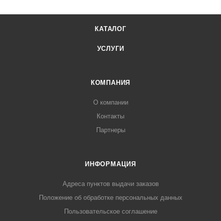
КАТАЛОГ
УСЛУГИ
КОМПАНИЯ
О компании
Контакты
Партнеры
ИНФОРМАЦИЯ
Адреса пунктов выдачи заказов
Положение об обработке персональных данных
Пользовательское соглашение