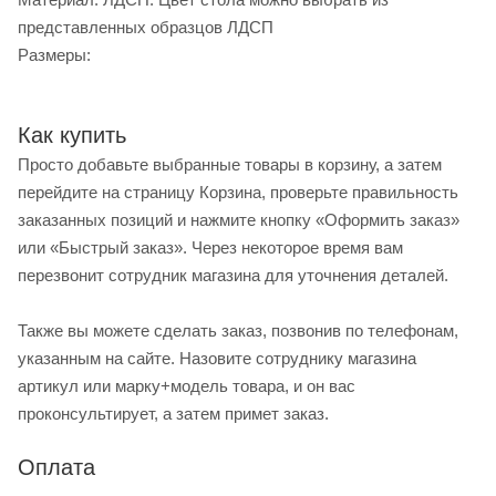
представленных образцов ЛДСП
Размеры:
Как купить
Просто добавьте выбранные товары в корзину, а затем
перейдите на страницу Корзина, проверьте правильность
заказанных позиций и нажмите кнопку «Оформить заказ»
или «Быстрый заказ». Через некоторое время вам
перезвонит сотрудник магазина для уточнения деталей.
Также вы можете сделать заказ, позвонив по телефонам,
указанным на сайте. Назовите сотруднику магазина
артикул или марку+модель товара, и он вас
проконсультирует, а затем примет заказ.
Оплата