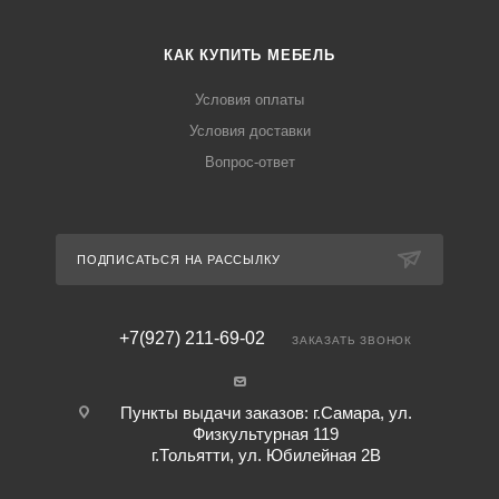
КАК КУПИТЬ МЕБЕЛЬ
Условия оплаты
Условия доставки
Вопрос-ответ
ПОДПИСАТЬСЯ НА РАССЫЛКУ
+7(927) 211-69-02
ЗАКАЗАТЬ ЗВОНОК
Пункты выдачи заказов: г.Самара, ул.
Физкультурная 119
г.Тольятти, ул. Юбилейная 2В