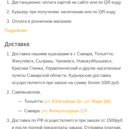
Дистанционно: оплата картой на сайте или по QR-коду
Курьеру при получении: наличными или по QR-коду
Оплата в розничном магазине
Подробнее
Доставка
Доставка нашими курьерами в г. Самара, Тольятти,
Жигулёвск, Сызрань, Чапаевск, Новокуйбышевск,
Красная Глинка, Управленческий и другие населенные
пункты Самарской области. Курьерская доставка
осуществляется при заказе на сумму более 1000 руб.
Самовывозом.
Тольятти:
ул. Юбилейная 2в.,
ул. Мира 160
.
Самара:
ул. Физкультурная 119
Доставка по РФ осуществляется при заказе от 1500руб
и после полной предоплаты заказа. Отправка платная,