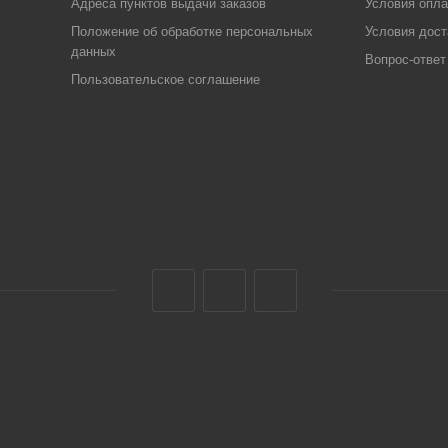
Адреса пунктов выдачи заказов
Условия опл
Положение об обработке персональных
Условия дост
данных
Вопрос-ответ
Пользовательское соглашение