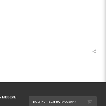
Ь МЕБЕЛЬ
ПОДПИСАТЬСЯ НА РАССЫЛКУ