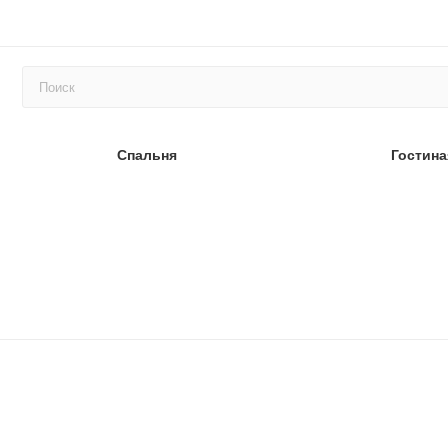
Спальня
Гостина