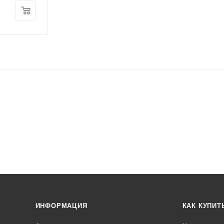
ИНФОРМАЦИЯ
КАК КУПИТ