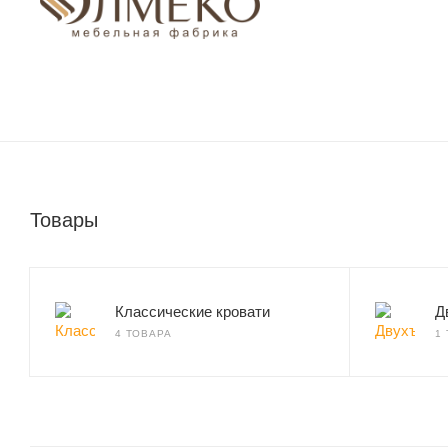
Товары
Классические кровати
Д
4 ТОВАРА
1