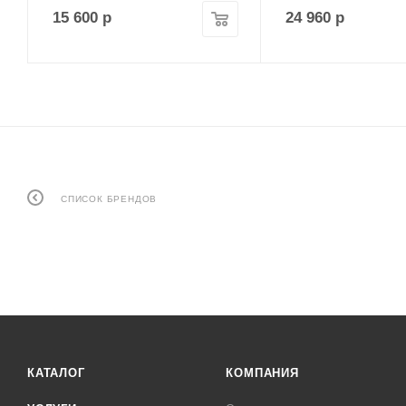
15 600
р
24 960
р
СПИСОК БРЕНДОВ
КАТАЛОГ
КОМПАНИЯ