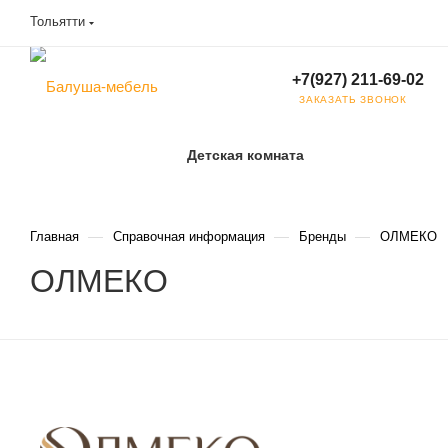
Тольятти
+7(927) 211-69-02
ЗАКАЗАТЬ ЗВОНОК
Детская комната
—
—
—
Главная
Справочная информация
Бренды
ОЛМЕКО
ОЛМЕКО