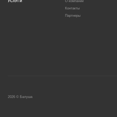
УСЛУГИ
О компании
Контакты
Партнеры
2026 © Балуша